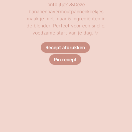
ontbijtje? 🥞Deze
bananenhavermoutpannenkoekjes
maak je met maar 5 ingrediënten in
de blender! Perfect voor een snelle,
voedzame start van je dag. ✨
Recept afdrukken
Pin recept