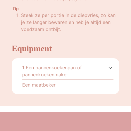
Tip
Steek ze per portie in de diepvries, zo kan
je ze langer bewaren en heb je altijd een
voedzaam ontbijt.
Equipment
1 Een pannenkoekenpan of
pannenkoekenmaker
Een maatbeker