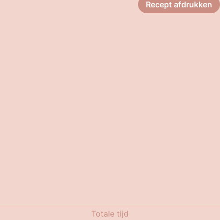
Recept afdrukken
Totale tijd