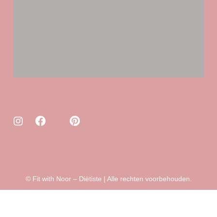
© Fit with Noor – Diëtiste | Alle rechten voorbehouden.