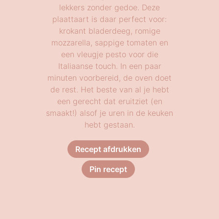
lekkers zonder gedoe. Deze
plaattaart is daar perfect voor:
krokant bladerdeeg, romige
mozzarella, sappige tomaten en
een vleugje pesto voor die
Italiaanse touch. In een paar
minuten voorbereid, de oven doet
de rest. Het beste van al je hebt
een gerecht dat eruitziet (en
smaakt!) alsof je uren in de keuken
hebt gestaan.
Recept afdrukken
Pin recept