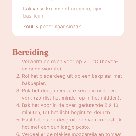
Italiaanse kruiden
of oregano, tijm,
basilicum
Zout & peper naar smaak
Bereiding
Verwarm de oven voor op 200°C (boven-
en onderwarmte).
Rol het bladerdeeg uit op een bakplaat met
bakpapier.
Prik het deeg meerdere keren in met een
vork (zo rijst het minder op in het midden).
Bak het voor in de oven gedurende 8 à 10
minuten, tot het licht begint te kleuren.
Haal het bladerdeeg uit de oven en bestrijk
het met een dun laagje pesto.
Verdeel er de plakjes mozzarella en tomaat