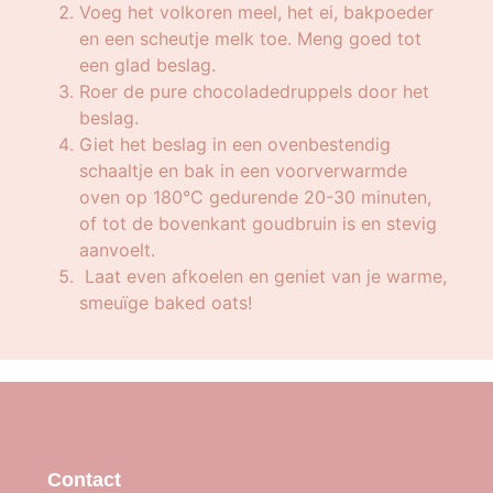
Voeg het volkoren meel, het ei, bakpoeder
en een scheutje melk toe. Meng goed tot
een glad beslag.
Roer de pure chocoladedruppels door het
beslag.
Giet het beslag in een ovenbestendig
schaaltje en bak in een voorverwarmde
oven op 180°C gedurende 20-30 minuten,
of tot de bovenkant goudbruin is en stevig
aanvoelt.
Laat even afkoelen en geniet van je warme,
smeuïge baked oats!
Contact