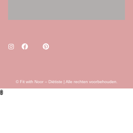
© Fit with Noor – Diëtiste | Alle rechten voorbehouden.